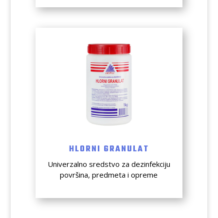
HLORNI GRANULAT
Univerzalno sredstvo za dezinfekciju
površina, predmeta i opreme